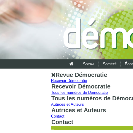
Social
Société
Écon
Revue Démocratie
Recevoir Démocratie
Recevoir Démocratie
Tous les numéros de Démocratie
Tous les numéros de Démocr
Autrices et Auteurs
Autrices et Auteurs
Contact
Contact