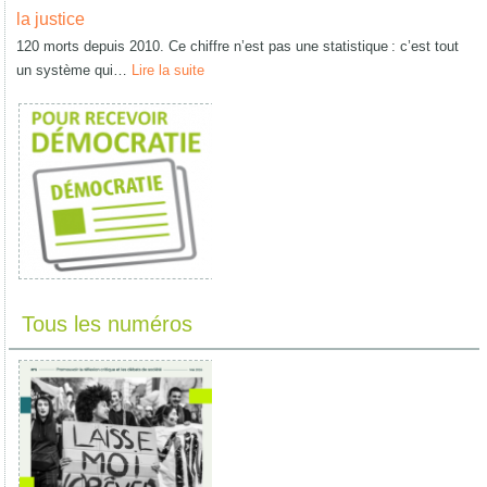
la justice
120 morts depuis 2010. Ce chiffre n’est pas une statistique : c’est tout
un système qui…
Lire la suite
Tous les numéros