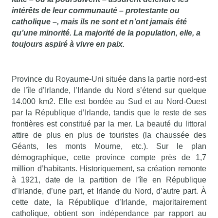
intérêts de leur communauté – protestante ou
catholique –, mais ils ne sont et n’ont jamais été
qu’une minorité. La majorité de la population, elle, a
toujours aspiré à vivre en paix.
Province du Royaume-Uni située dans la partie nord-est
de l’île d’Irlande, l’Irlande du Nord s’étend sur quelque
14.000 km2. Elle est bordée au Sud et au Nord-Ouest
par la République d’Irlande, tandis que le reste de ses
frontières est constitué par la mer. La beauté du littoral
attire de plus en plus de touristes (la chaussée des
Géants, les monts Mourne, etc.). Sur le plan
démographique, cette province compte près de 1,7
million d’habitants. Historiquement, sa création remonte
à 1921, date de la partition de l’île en République
d’Irlande, d’une part, et Irlande du Nord, d’autre part. À
cette date, la République d’Irlande, majoritairement
catholique, obtient son indépendance par rapport au