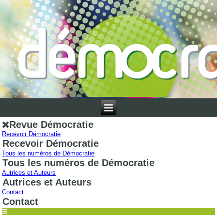
Revue Démocratie
Recevoir Démocratie
Recevoir Démocratie
Tous les numéros de Démocratie
Tous les numéros de Démocratie
Autrices et Auteurs
Autrices et Auteurs
Contact
Contact