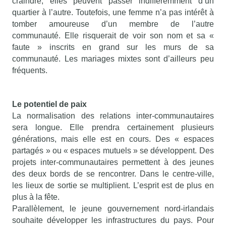
craindre, elles peuvent passer indifféremment d’un
quartier à l’autre. Toutefois, une femme n’a pas intérêt à
tomber amoureuse d’un membre de l’autre
communauté. Elle risquerait de voir son nom et sa «
faute » inscrits en grand sur les murs de sa
communauté. Les mariages mixtes sont d’ailleurs peu
fréquents.
Le potentiel de paix
La normalisation des relations inter-communautaires
sera longue. Elle prendra certainement plusieurs
générations, mais elle est en cours. Des « espaces
partagés » ou « espaces mutuels » se développent. Des
projets inter-communautaires permettent à des jeunes
des deux bords de se rencontrer. Dans le centre-ville,
les lieux de sortie se multiplient. L’esprit est de plus en
plus à la fête.
Parallèlement, le jeune gouvernement nord-irlandais
souhaite développer les infrastructures du pays. Pour