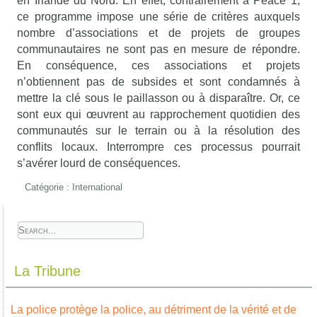
en Irlande du Nord. En effet, contrairement à Peace 1,
ce programme impose une série de critères auxquels
nombre d’associations et de projets de groupes
communautaires ne sont pas en mesure de répondre.
En conséquence, ces associations et projets
n’obtiennent pas de subsides et sont condamnés à
mettre la clé sous le paillasson ou à disparaître. Or, ce
sont eux qui œuvrent au rapprochement quotidien des
communautés sur le terrain ou à la résolution des
conflits locaux. Interrompre ces processus pourrait
s’avérer lourd de conséquences.
Catégorie :
International
La Tribune
La police protège la police, au détriment de la vérité et de