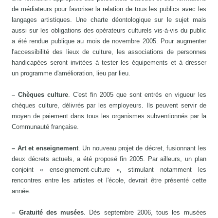
de médiateurs pour favoriser la relation de tous les publics avec les
langages artistiques. Une charte déontologique sur le sujet mais
aussi sur les obligations des opérateurs culturels vis-à-vis du public
a été rendue publique au mois de novembre 2005. Pour augmenter
l'accessibilité des lieux de culture, les associations de personnes
handicapées seront invitées à tester les équipements et à dresser
un programme d'amélioration, lieu par lieu.
– Chèques culture
. C'est fin 2005 que sont entrés en vigueur les
chèques culture, délivrés par les employeurs. Ils peuvent servir de
moyen de paiement dans tous les organismes subventionnés par la
Communauté française.
– Art et enseignement
. Un nouveau projet de décret, fusionnant les
deux décrets actuels, a été proposé fin 2005. Par ailleurs, un plan
conjoint « enseignement-culture », stimulant notamment les
rencontres entre les artistes et l'école, devrait être présenté cette
année.
– Gratuité des musées
. Dès septembre 2006, tous les musées