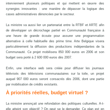
interviennent plusieurs politiques et qui mettent en œuvre des
synergies innovantes : une manière de dépasser la logique des
cases administratives dénoncées par le secteur.
La ministre va aussi lier un partenariat entre la RTBF et ARTE afin
de développer un décrochage partiel en Communauté française à
une heure de grande écoute pour assurer une programmation
alternative à celle habituelle des prime time. Arte Belgique visera
particulièrement la diffusion des productions indépendantes de la
Communauté. Ce projet mobilisera 850 000 euros en 2006 et son
budget sera porté à 2 600 000 euros dès 2007.
Enfin, une interface web sera créée pour diffuser les journaux
télévisés des télévisions communautaires sur la toile, un projet
auquel 907 000 euros seront consacrés dès 2006, dont une partie
par mobilisation de crédits existants.
À priorités réelles, budget virtuel ?
La ministre annonçait une refondation des politiques culturelles. A-t-
elle atteint son objectif ? On peut se le demander. Ce plan est en