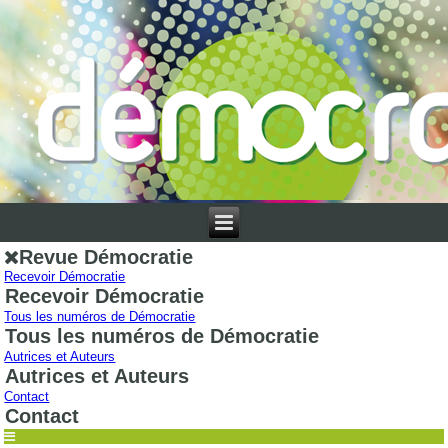
Revue Démocratie
Recevoir Démocratie
Recevoir Démocratie
Tous les numéros de Démocratie
Tous les numéros de Démocratie
Autrices et Auteurs
Autrices et Auteurs
Contact
Contact