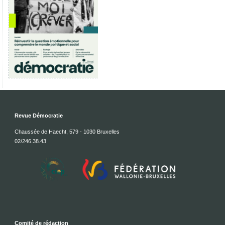
Revue Démocratie
Chaussée de Haecht, 579 - 1030 Bruxelles
02/246.38.43
Comité de rédaction