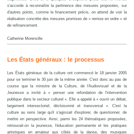
s'accorde à reconnaître la pertinence des mesures proposées, sur
d'autres points, comme le financement précis, on attend de voir la
réalisation concrète des mesures promises de « remise en ordre » et
de refinancement.
Catherine Morenville
Les États généraux : le processus
Les États généraux de la culture ont commencé le 18 janvier 2005
pour se terminer le 30 juin de la même année. C'est donc au pas de
course que la ministre de la Culture, de l'Audiovisuel et de la
Jeunesse a invité à « penser une refondation de l'intervention
publique dans le secteur culturel ». Elle a appelé à « ouvrir un débat,
largement intersectoriel, décloisonné et transversal ». C'est la
culture au sens large qu'il s'agissait d'explorer, de questionner, de
mettre en perspective. Ainsi, parmi les 24 thématiques proposées,
retrouvait-on la jeunesse, l'éducation permanente et les pratiques
artistiques en amateur aux côtés de la danse, des musiques