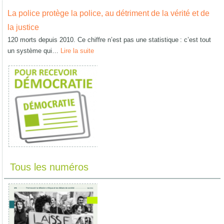
La police protège la police, au détriment de la vérité et de
la justice
120 morts depuis 2010. Ce chiffre n’est pas une statistique : c’est tout
un système qui…
Lire la suite
Tous les numéros