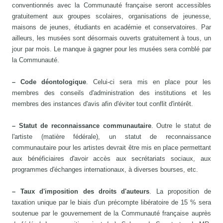
conventionnés avec la Communauté française seront accessibles
gratuitement aux groupes scolaires, organisations de jeunesse,
maisons de jeunes, étudiants en académie et conservatoires. Par
ailleurs, les musées sont désormais ouverts gratuitement à tous, un
jour par mois. Le manque à gagner pour les musées sera comblé par
la Communauté.
– Code déontologique
. Celui-ci sera mis en place pour les
membres des conseils d'administration des institutions et les
membres des instances d'avis afin d'éviter tout conflit d'intérêt.
– Statut de reconnaissance communautaire
. Outre le statut de
l'artiste (matière fédérale), un statut de reconnaissance
communautaire pour les artistes devrait être mis en place permettant
aux bénéficiaires d'avoir accès aux secrétariats sociaux, aux
programmes d'échanges internationaux, à diverses bourses, etc.
– Taux d'imposition des droits d'auteurs
. La proposition de
taxation unique par le biais d'un précompte libératoire de 15 % sera
soutenue par le gouvernement de la Communauté française auprès