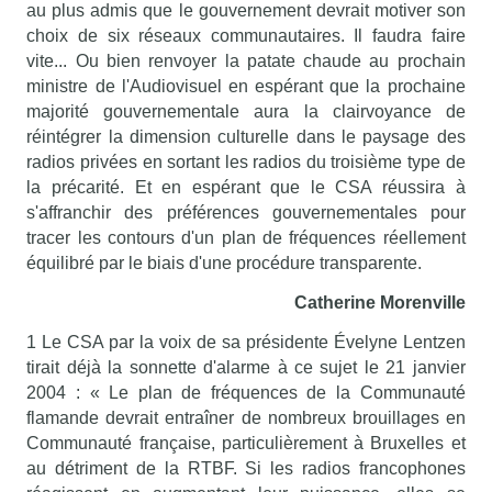
au plus admis que le gouvernement devrait motiver son
choix de six réseaux communautaires. Il faudra faire
vite... Ou bien renvoyer la patate chaude au prochain
ministre de l'Audiovisuel en espérant que la prochaine
majorité gouvernementale aura la clairvoyance de
réintégrer la dimension culturelle dans le paysage des
radios privées en sortant les radios du troisième type de
la précarité. Et en espérant que le CSA réussira à
s'affranchir des préférences gouvernementales pour
tracer les contours d'un plan de fréquences réellement
équilibré par le biais d'une procédure transparente.
Catherine Morenville
1 Le CSA par la voix de sa présidente Évelyne Lentzen
tirait déjà la sonnette d'alarme à ce sujet le 21 janvier
2004 : « Le plan de fréquences de la Communauté
flamande devrait entraîner de nombreux brouillages en
Communauté française, particulièrement à Bruxelles et
au détriment de la RTBF. Si les radios francophones