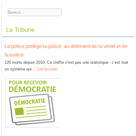
La Tribune
La police protège la police, au détriment de la vérité et de
la justice
120 morts depuis 2010. Ce chiffre n’est pas une statistique : c’est tout
un système qui…
Lire la suite