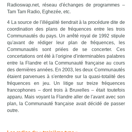
Radioswap.net, réseau d'échanges de programmes –
Tam Tam Radio, Eghezée, etc.
4 La source de l'illégalité tiendrait à la procédure dite de
coordination des plans de fréquences entre les trois
Communautés du pays. Un arrêté royal de 1992 stipule
qu'avant de rédiger leur plan de fréquences, les
Communautés sont priées de se concerter. Ces
concertations ont été à l'origine d'interminables palabres
entre la Flandre et la Communauté française au cours
des dernières années. En 2003, les deux Communautés
étaient parvenues à s'entendre sur la quasi-totalité des
fréquences en jeu. Un litige sur treize fréquences
francophones – dont trois à Bruxelles – était toutefois
apparu. Mais voyant la Flandre aller de l'avant avec son
plan, la Communauté française avait décidé de passer
outre.