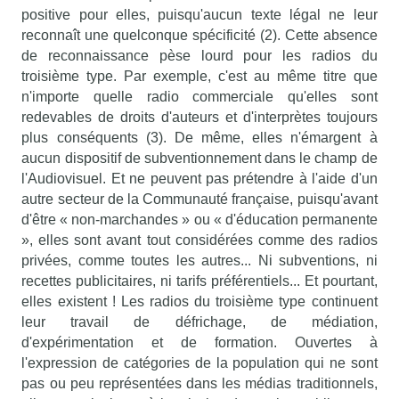
positive pour elles, puisqu'aucun texte légal ne leur
reconnaît une quelconque spécificité (2). Cette absence
de reconnaissance pèse lourd pour les radios du
troisième type. Par exemple, c'est au même titre que
n'importe quelle radio commerciale qu'elles sont
redevables de droits d'auteurs et d'interprètes toujours
plus conséquents (3). De même, elles n'émargent à
aucun dispositif de subventionnement dans le champ de
l'Audiovisuel. Et ne peuvent pas prétendre à l'aide d'un
autre secteur de la Communauté française, puisqu'avant
d'être « non-marchandes » ou « d'éducation permanente
», elles sont avant tout considérées comme des radios
privées, comme toutes les autres... Ni subventions, ni
recettes publicitaires, ni tarifs préférentiels... Et pourtant,
elles existent ! Les radios du troisième type continuent
leur travail de défrichage, de médiation,
d'expérimentation et de formation. Ouvertes à
l'expression de catégories de la population qui ne sont
pas ou peu représentées dans les médias traditionnels,