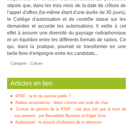
stipule que, dans les trois mois de la date de clôture de
l'appel d'offres (lui-même étant d'une durée de 30 jours),
le Collège d'autorisation et de contrôle statue sur les
demandes et accorde les autorisations. Il veille à cet
effet à assurer une diversité du paysage radiophonique
et un équilibre entre les différents formats de radios. Ce
qui, dans la pratique, pourrait se transformer en une
belle foire d'empoigne entre les candidats...
Catégorie :
Culture
Articles en lien
RTBF : la fin du service public ?
Radios associatives : libres comme une onde de choc
Contrat de gestion de la RTBF : voir plus loin que le bout de
son antenne - par Bernadette Wynants et Edgar Szoc
Audiovisuel : le pouvoir d’influence de la télévision