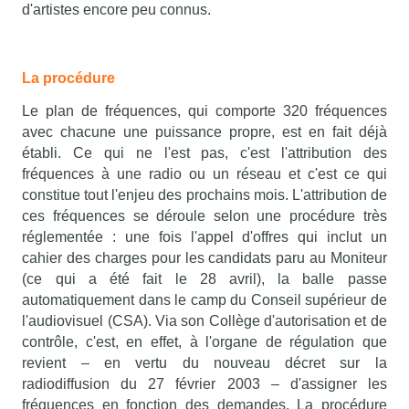
d'artistes encore peu connus.
La procédure
Le plan de fréquences, qui comporte 320 fréquences
avec chacune une puissance propre, est en fait déjà
établi. Ce qui ne l'est pas, c'est l'attribution des
fréquences à une radio ou un réseau et c'est ce qui
constitue tout l'enjeu des prochains mois. L'attribution de
ces fréquences se déroule selon une procédure très
réglementée : une fois l'appel d'offres qui inclut un
cahier des charges pour les candidats paru au Moniteur
(ce qui a été fait le 28 avril), la balle passe
automatiquement dans le camp du Conseil supérieur de
l'audiovisuel (CSA). Via son Collège d'autorisation et de
contrôle, c'est, en effet, à l'organe de régulation que
revient – en vertu du nouveau décret sur la
radiodiffusion du 27 février 2003 – d'assigner les
fréquences en fonction des demandes. La procédure