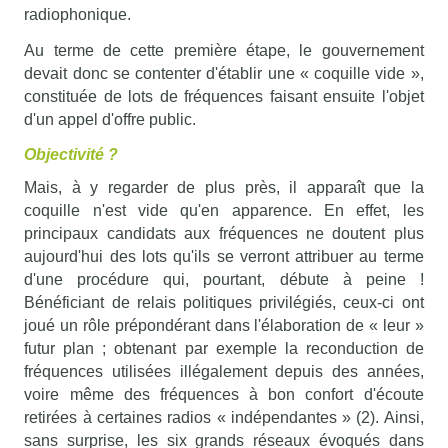
radiophonique.
Au terme de cette première étape, le gouvernement
devait donc se contenter d'établir une « coquille vide »,
constituée de lots de fréquences faisant ensuite l'objet
d'un appel d'offre public.
Objectivité ?
Mais, à y regarder de plus près, il apparaît que la
coquille n'est vide qu'en apparence. En effet, les
principaux candidats aux fréquences ne doutent plus
aujourd'hui des lots qu'ils se verront attribuer au terme
d'une procédure qui, pourtant, débute à peine !
Bénéficiant de relais politiques privilégiés, ceux-ci ont
joué un rôle prépondérant dans l'élaboration de « leur »
futur plan ; obtenant par exemple la reconduction de
fréquences utilisées illégalement depuis des années,
voire même des fréquences à bon confort d'écoute
retirées à certaines radios « indépendantes » (2). Ainsi,
sans surprise, les six grands réseaux évoqués dans