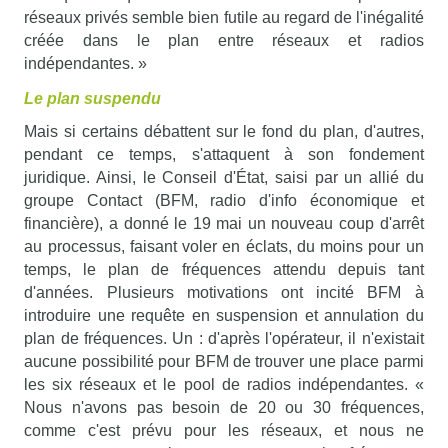
réseaux privés semble bien futile au regard de l'inégalité
créée dans le plan entre réseaux et radios
indépendantes. »
Le plan suspendu
Mais si certains débattent sur le fond du plan, d'autres,
pendant ce temps, s'attaquent à son fondement
juridique. Ainsi, le Conseil d'État, saisi par un allié du
groupe Contact (BFM, radio d'info économique et
financière), a donné le 19 mai un nouveau coup d'arrêt
au processus, faisant voler en éclats, du moins pour un
temps, le plan de fréquences attendu depuis tant
d'années. Plusieurs motivations ont incité BFM à
introduire une requête en suspension et annulation du
plan de fréquences. Un : d'après l'opérateur, il n'existait
aucune possibilité pour BFM de trouver une place parmi
les six réseaux et le pool de radios indépendantes. «
Nous n'avons pas besoin de 20 ou 30 fréquences,
comme c'est prévu pour les réseaux, et nous ne