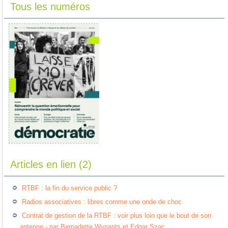
Tous les numéros
Articles en lien (2)
RTBF : la fin du service public ?
Radios associatives : libres comme une onde de choc
Contrat de gestion de la RTBF : voir plus loin que le bout de son
antenne - par Bernadette Wynants et Edgar Szoc