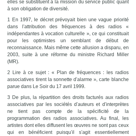
elles se substituent à la mission du service public quant
à son obligation de diversité.
1 En 1997, le décret prévoyait bien une vague priorité
dans l'attribution des fréquences à des radios «
indépendantes à vocation culturelle », ce qui constituait
pour les optimistes un semblant de début de
reconnaissance. Mais même cette allusion a disparu, en
2003, suite à une réforme du ministre Richard Miller
(MR).
2 Lire à ce sujet : « Plan de fréquences : les radios
associatives tirent la sonnette d'alarme », carte blanche
parue dans Le Soir du 17 avril 1999.
3 De plus, la répartition des droits facturés aux radios
associatives par les sociétés d'auteurs et d'interprètes
ne tient pas compte de la spécificité de la
programmation des radios associatives. Au final, les
artistes dont elles diffusent les œuvres ne sont pas ceux
qui en bénéficient puisqu'il s'agit essentiellement