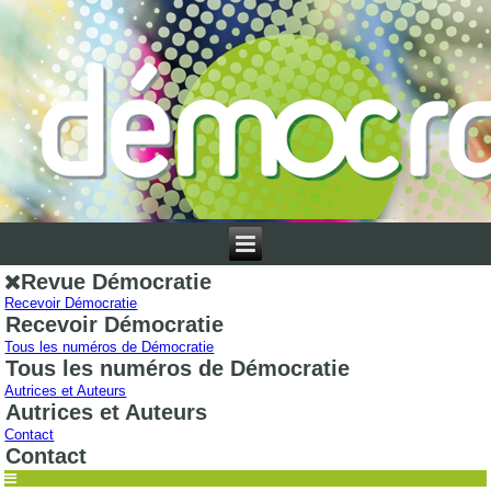
Revue Démocratie
Recevoir Démocratie
Recevoir Démocratie
Tous les numéros de Démocratie
Tous les numéros de Démocratie
Autrices et Auteurs
Autrices et Auteurs
Contact
Contact