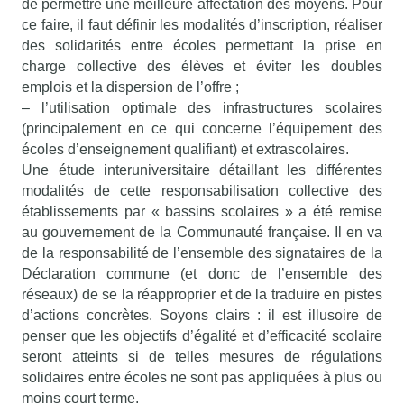
de permettre une meilleure affectation des moyens. Pour
ce faire, il faut définir les modalités d’inscription, réaliser
des solidarités entre écoles permettant la prise en
charge collective des élèves et éviter les doubles
emplois et la dispersion de l’offre ;
– l’utilisation optimale des infrastructures scolaires
(principalement en ce qui concerne l’équipement des
écoles d’enseignement qualifiant) et extrascolaires.
Une étude interuniversitaire détaillant les différentes
modalités de cette responsabilisation collective des
établissements par « bassins scolaires » a été remise
au gouvernement de la Communauté française. Il en va
de la responsabilité de l’ensemble des signataires de la
Déclaration commune (et donc de l’ensemble des
réseaux) de se la réapproprier et de la traduire en pistes
d’actions concrètes. Soyons clairs : il est illusoire de
penser que les objectifs d’égalité et d’efficacité scolaire
seront atteints si de telles mesures de régulations
solidaires entre écoles ne sont pas appliquées à plus ou
moins court terme.