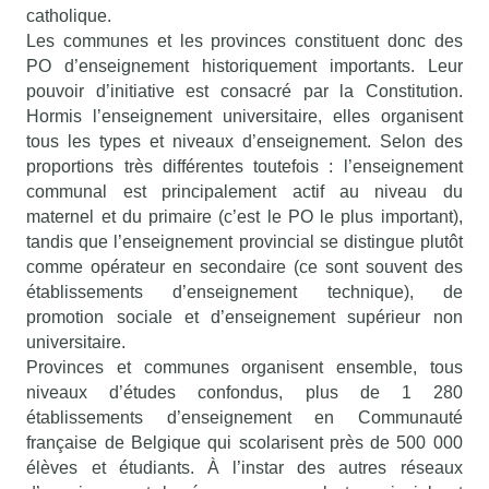
catholique.
Les communes et les provinces constituent donc des
PO d’enseignement historiquement importants. Leur
pouvoir d’initiative est consacré par la Constitution.
Hormis l’enseignement universitaire, elles organisent
tous les types et niveaux d’enseignement. Selon des
proportions très différentes toutefois : l’enseignement
communal est principalement actif au niveau du
maternel et du primaire (c’est le PO le plus important),
tandis que l’enseignement provincial se distingue plutôt
comme opérateur en secondaire (ce sont souvent des
établissements d’enseignement technique), de
promotion sociale et d’enseignement supérieur non
universitaire.
Provinces et communes organisent ensemble, tous
niveaux d’études confondus, plus de 1 280
établissements d’enseignement en Communauté
française de Belgique qui scolarisent près de 500 000
élèves et étudiants. À l’instar des autres réseaux