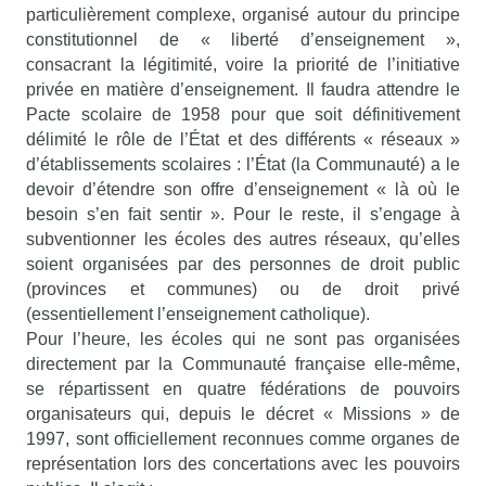
particulièrement complexe, organisé autour du principe
constitutionnel de « liberté d’enseignement »,
consacrant la légitimité, voire la priorité de l’initiative
privée en matière d’enseignement. Il faudra attendre le
Pacte scolaire de 1958 pour que soit définitivement
délimité le rôle de l’État et des différents « réseaux »
d’établissements scolaires : l’État (la Communauté) a le
devoir d’étendre son offre d’enseignement « là où le
besoin s’en fait sentir ». Pour le reste, il s’engage à
subventionner les écoles des autres réseaux, qu’elles
soient organisées par des personnes de droit public
(provinces et communes) ou de droit privé
(essentiellement l’enseignement catholique).
Pour l’heure, les écoles qui ne sont pas organisées
directement par la Communauté française elle-même,
se répartissent en quatre fédérations de pouvoirs
organisateurs qui, depuis le décret « Missions » de
1997, sont officiellement reconnues comme organes de
représentation lors des concertations avec les pouvoirs