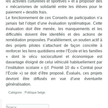
les activités culturelles et sportives » et à proposer des
« mécanismes de solidarité entre les élèves pour le
paiement » desdits frais.
Le fonctionnement de ces Conseils de participation n’a
jamais fait l’objet d’une évaluation systématique. Cette
évaluation doit être menée, les manquements et les
difficultés doivent être identifiés et des actions de
remédiation proposées. Parallèlement, un soutien actif à
des projets pilotes s’attachant de façon concrète à
renforcer les liens quotidiens entre l’École et les familles
« dont le vécu socioculturel et économique est
davantage éloigné de celui véhiculé habituellement par
l’institution scolaire » (cf. Priorité 10 du « Contrat pour
l’École ») se doit d’être proposé. Évalués, ces projets
devront être diffusés en vue d’une éventuelle
généralisation.
Catégorie :
Politique belge