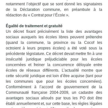
notamment l’objectif que se sont donné les signataires
de la Déclaration commune, en préambule à la
rédaction du « Contrat pour l’École ».
Égalité de traitement et gratuité
Un décret fixant précisément la liste des avantages
sociaux auxquels les écoles libres peuvent prétendre
(quand la commune, la province ou la Cocof les
octroient à leurs propres écoles) a été voté sous la
précédente législature. Ce décret devait mettre fin à une
insécurité juridique préjudiciable pour les écoles
concernées et freiner la concurrence déloyale entre
écoles de réseaux différents. L’actualité montre que
cette sécurité juridique est loin d’être acquise (tant pour
les communes que pour les écoles concernées).
Conformément à l’accord de gouvernement de la
Communauté française 2004-2009, un cadastre des
avantages sociaux alloués par tous les PO doit être
établi annuellement et, sur cette base, les règles légales