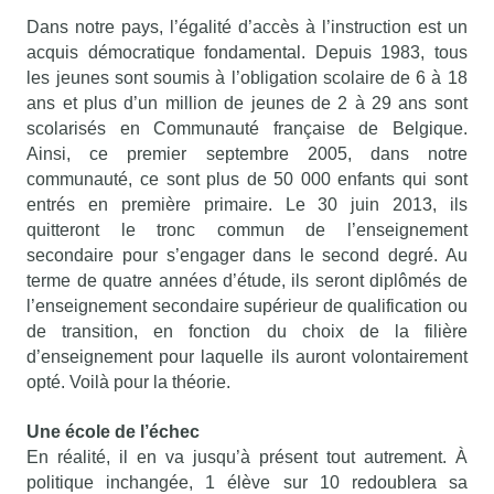
Dans notre pays, l’égalité d’accès à l’instruction est un
acquis démocratique fondamental. Depuis 1983, tous
les jeunes sont soumis à l’obligation scolaire de 6 à 18
ans et plus d’un million de jeunes de 2 à 29 ans sont
scolarisés en Communauté française de Belgique.
Ainsi, ce premier septembre 2005, dans notre
communauté, ce sont plus de 50 000 enfants qui sont
entrés en première primaire. Le 30 juin 2013, ils
quitteront le tronc commun de l’enseignement
secondaire pour s’engager dans le second degré. Au
terme de quatre années d’étude, ils seront diplômés de
l’enseignement secondaire supérieur de qualification ou
de transition, en fonction du choix de la filière
d’enseignement pour laquelle ils auront volontairement
opté. Voilà pour la théorie.
Une école de l’échec
En réalité, il en va jusqu’à présent tout autrement. À
politique inchangée, 1 élève sur 10 redoublera sa