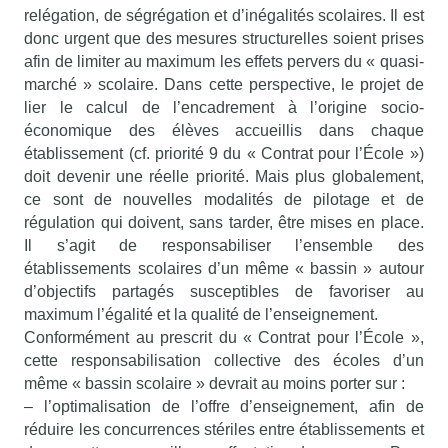
relégation, de ségrégation et d’inégalités scolaires. Il est
donc urgent que des mesures structurelles soient prises
afin de limiter au maximum les effets pervers du « quasi-
marché » scolaire. Dans cette perspective, le projet de
lier le calcul de l’encadrement à l’origine socio-
économique des élèves accueillis dans chaque
établissement (cf. priorité 9 du « Contrat pour l’École »)
doit devenir une réelle priorité. Mais plus globalement,
ce sont de nouvelles modalités de pilotage et de
régulation qui doivent, sans tarder, être mises en place.
Il s’agit de responsabiliser l’ensemble des
établissements scolaires d’un même « bassin » autour
d’objectifs partagés susceptibles de favoriser au
maximum l’égalité et la qualité de l’enseignement.
Conformément au prescrit du « Contrat pour l’École »,
cette responsabilisation collective des écoles d’un
même « bassin scolaire » devrait au moins porter sur :
– l’optimalisation de l’offre d’enseignement, afin de
réduire les concurrences stériles entre établissements et