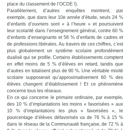
place du classement de l’OCDE !).
Parallèlement, d’autres enquêtes montrent, par
exemple, que dans leur 10e année d’étude, seuls 24 %
d’enfants d’ouvriers sont « à l’heure » et poursuivent
leur scolarité dans l’enseignement général, contre 60 %
d’enfants d’enseignants et 58 % d’enfants de cadres et
de professions libérales. Au travers de ces chiffres, c’est
plus globalement un système scolaire profondément
dualisé qui se profile. Certains établissements comptent
en effet moins de 5 % d’élèves en retard, tandis que
d’autres en totalisent plus de 90 %. Une véritable mixité
scolaire supposerait qu’approximativement 60 % des
élèves changent d’établissement ! Et ce phénomène
concerne tous les réseaux.
En ce qui concerne le primaire ordinaire, par exemple,
des 10 % d’implantations les moins « favorisées » aux
10 % d’implantations les plus « favorisées », le
pourcentage d’élèves défavorisés va de 76 % à 15 %
dans le réseau de la Communauté française, de 72 % à