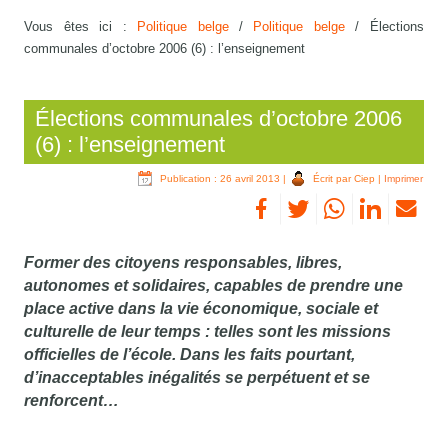
Vous êtes ici :
Politique belge
/
Politique belge
/
Élections
communales d’octobre 2006 (6) : l’enseignement
Élections communales d’octobre 2006
(6) : l’enseignement
Publication : 26 avril 2013
|
Écrit par Ciep
|
Imprimer
Former des citoyens responsables, libres,
autonomes et solidaires, capables de prendre une
place active dans la vie économique, sociale et
culturelle de leur temps : telles sont les missions
officielles de l’école. Dans les faits pourtant,
d’inacceptables inégalités se perpétuent et se
renforcent…