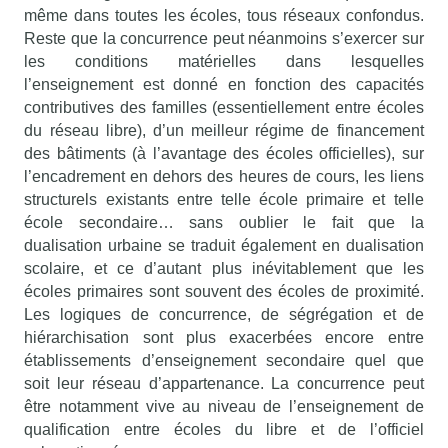
même dans toutes les écoles, tous réseaux confondus.
Reste que la concurrence peut néanmoins s’exercer sur
les conditions matérielles dans lesquelles
l’enseignement est donné en fonction des capacités
contributives des familles (essentiellement entre écoles
du réseau libre), d’un meilleur régime de financement
des bâtiments (à l’avantage des écoles officielles), sur
l’encadrement en dehors des heures de cours, les liens
structurels existants entre telle école primaire et telle
école secondaire… sans oublier le fait que la
dualisation urbaine se traduit également en dualisation
scolaire, et ce d’autant plus inévitablement que les
écoles primaires sont souvent des écoles de proximité.
Les logiques de concurrence, de ségrégation et de
hiérarchisation sont plus exacerbées encore entre
établissements d’enseignement secondaire quel que
soit leur réseau d’appartenance. La concurrence peut
être notamment vive au niveau de l’enseignement de
qualification entre écoles du libre et de l’officiel