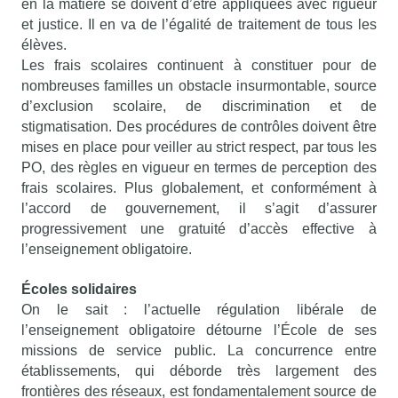
en la matière se doivent d’être appliquées avec rigueur
et justice. Il en va de l’égalité de traitement de tous les
élèves.
Les frais scolaires continuent à constituer pour de
nombreuses familles un obstacle insurmontable, source
d’exclusion scolaire, de discrimination et de
stigmatisation. Des procédures de contrôles doivent être
mises en place pour veiller au strict respect, par tous les
PO, des règles en vigueur en termes de perception des
frais scolaires. Plus globalement, et conformément à
l’accord de gouvernement, il s’agit d’assurer
progressivement une gratuité d’accès effective à
l’enseignement obligatoire.
Écoles solidaires
On le sait : l’actuelle régulation libérale de
l’enseignement obligatoire détourne l’École de ses
missions de service public. La concurrence entre
établissements, qui déborde très largement des
frontières des réseaux, est fondamentalement source de