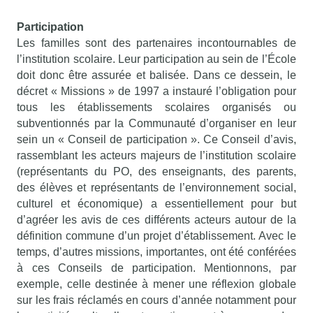
Participation
Les familles sont des partenaires incontournables de
l’institution scolaire. Leur participation au sein de l’École
doit donc être assurée et balisée. Dans ce dessein, le
décret « Missions » de 1997 a instauré l’obligation pour
tous les établissements scolaires organisés ou
subventionnés par la Communauté d’organiser en leur
sein un « Conseil de participation ». Ce Conseil d’avis,
rassemblant les acteurs majeurs de l’institution scolaire
(représentants du PO, des enseignants, des parents,
des élèves et représentants de l’environnement social,
culturel et économique) a essentiellement pour but
d’agréer les avis de ces différents acteurs autour de la
définition commune d’un projet d’établissement. Avec le
temps, d’autres missions, importantes, ont été conférées
à ces Conseils de participation. Mentionnons, par
exemple, celle destinée à mener une réflexion globale
sur les frais réclamés en cours d’année notamment pour