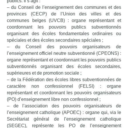
publics. Il s’agit :
– du Conseil de l’enseignement des communes et des
provinces (CECP) de l’Union des villes et des
communes belges (UVCB) : organe représentant et
coordonnant les pouvoirs publics subventionnés
organisant des écoles fondamentales ordinaires ou
spéciales et des écoles secondaires spéciales ;
– du Conseil des pouvoirs organisateurs de
l’enseignement officiel neutre subventionné (CPEONS) :
organe représentant et coordonnant les pouvoirs publics
subventionnés organisant des écoles secondaires,
supérieures et de promotion sociale ;
– de la Fédération des écoles libres subventionnées de
caractère non confessionnel (FELSI) : organe
représentant et coordonnant les pouvoirs organisateurs
(PO) d’enseignement libre non confessionnel ;
– de l’association des pouvoirs organisateurs de
l’enseignement catholique (APOEC) : organe qui, via le
Secrétariat général de l’enseignement catholique
(SEGEC), représente les PO de l’enseignement