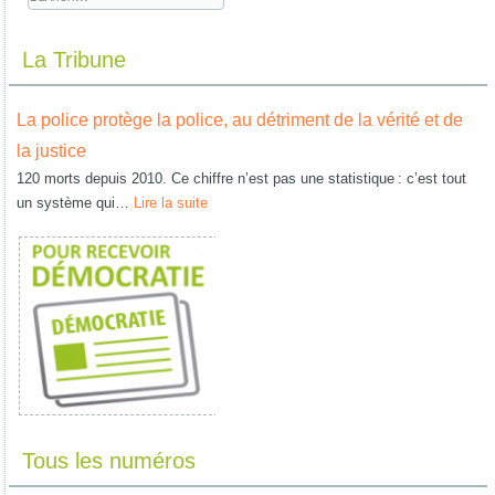
La Tribune
La police protège la police, au détriment de la vérité et de
la justice
120 morts depuis 2010. Ce chiffre n’est pas une statistique : c’est tout
un système qui…
Lire la suite
Tous les numéros