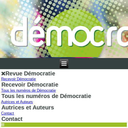
Revue Démocratie
Recevoir Démocratie
Recevoir Démocratie
Tous les numéros de Démocratie
Tous les numéros de Démocratie
Autrices et Auteurs
Autrices et Auteurs
Contact
Contact