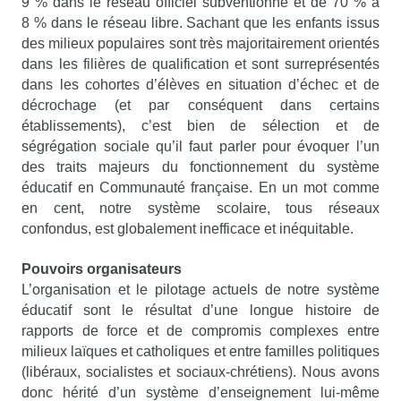
9 % dans le réseau officiel subventionné et de 70 % à
8 % dans le réseau libre. Sachant que les enfants issus
des milieux populaires sont très majoritairement orientés
dans les filières de qualification et sont surreprésentés
dans les cohortes d’élèves en situation d’échec et de
décrochage (et par conséquent dans certains
établissements), c’est bien de sélection et de
ségrégation sociale qu’il faut parler pour évoquer l’un
des traits majeurs du fonctionnement du système
éducatif en Communauté française. En un mot comme
en cent, notre système scolaire, tous réseaux
confondus, est globalement inefficace et inéquitable.
Pouvoirs organisateurs
L’organisation et le pilotage actuels de notre système
éducatif sont le résultat d’une longue histoire de
rapports de force et de compromis complexes entre
milieux laïques et catholiques et entre familles politiques
(libéraux, socialistes et sociaux-chrétiens). Nous avons
donc hérité d’un système d’enseignement lui-même