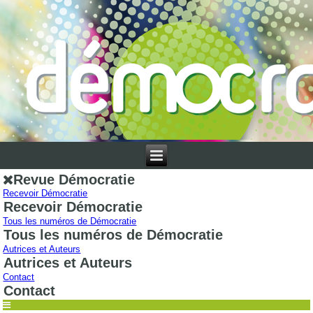
Revue Démocratie
Recevoir Démocratie
Recevoir Démocratie
Tous les numéros de Démocratie
Tous les numéros de Démocratie
Autrices et Auteurs
Autrices et Auteurs
Contact
Contact