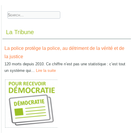
La Tribune
La police protège la police, au détriment de la vérité et de
la justice
120 morts depuis 2010. Ce chiffre n’est pas une statistique : c’est tout
un système qui…
Lire la suite