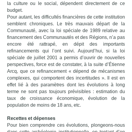
la culture ou le social, dépendent directement de ce
budget.
Pour autant, les difficultés financières de cette institution
semblent chroniques. Le très mauvais départ de la
Communauté, avec la loi spéciale de 1989 relative au
financement des Communautés et des Régions, n’a pas
encore été rattrapé, en dépit des importants
refinancements qui l’ont suivi. Aujourd’hui, si la loi
spéciale de juillet 2001 a permis d’ouvrir de nouvelles
perspectives, force est de constater, à la suite d’Étienne
Arcq, que ce refinancement « dépend de mécanismes
complexes, qui comportent des incertitudes ». Il est en
effet lié à des paramètres dont les évolutions à long
terme ne sont pas toujours prévisibles : estimation du
taux de croissance économique, évolution de la
population de moins de 18 ans, etc.
Recettes et dépenses
Pour bien comprendre ces évolutions, plongeons-nous
dans cette archéologie institutionnelle, en tentant d’en