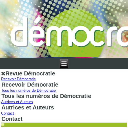
Revue Démocratie
Recevoir Démocratie
Recevoir Démocratie
Tous les numéros de Démocratie
Tous les numéros de Démocratie
Autrices et Auteurs
Autrices et Auteurs
Contact
Contact