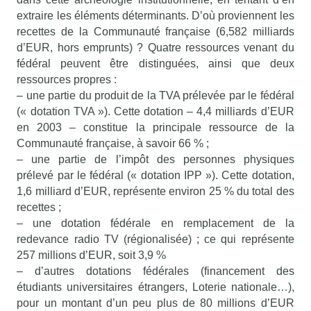
extraire les éléments déterminants. D’où proviennent les
recettes de la Communauté française (6,582 milliards
d’EUR, hors emprunts) ? Quatre ressources venant du
fédéral peuvent être distinguées, ainsi que deux
ressources propres :
– une partie du produit de la TVA prélevée par le fédéral
(« dotation TVA »). Cette dotation – 4,4 milliards d’EUR
en 2003 – constitue la principale ressource de la
Communauté française, à savoir 66 % ;
– une partie de l’impôt des personnes physiques
prélevé par le fédéral (« dotation IPP »). Cette dotation,
1,6 milliard d’EUR, représente environ 25 % du total des
recettes ;
– une dotation fédérale en remplacement de la
redevance radio TV (régionalisée) ; ce qui représente
257 millions d’EUR, soit 3,9 %
– d’autres dotations fédérales (financement des
étudiants universitaires étrangers, Loterie nationale…),
pour un montant d’un peu plus de 80 millions d’EUR