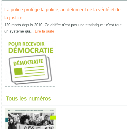
La police protège la police, au détriment de la vérité et de
la justice
120 morts depuis 2010. Ce chiffre n’est pas une statistique : c’est tout
un système qui…
Lire la suite
Tous les numéros