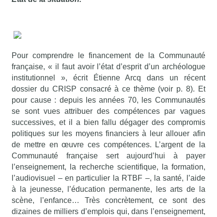
Pour comprendre le financement de la Communauté
française, « il faut avoir l’état d’esprit d’un archéologue
institutionnel », écrit Étienne Arcq dans un récent
dossier du CRISP consacré à ce thème (voir p. 8). Et
pour cause : depuis les années 70, les Communautés
se sont vues attribuer des compétences par vagues
successives, et il a bien fallu dégager des compromis
politiques sur les moyens financiers à leur allouer afin
de mettre en œuvre ces compétences. L’argent de la
Communauté française sert aujourd’hui à payer
l’enseignement, la recherche scientifique, la formation,
l’audiovisuel – en particulier la RTBF –, la santé, l’aide
à la jeunesse, l’éducation permanente, les arts de la
scène, l’enfance… Très concrètement, ce sont des
dizaines de milliers d’emplois qui, dans l’enseignement,