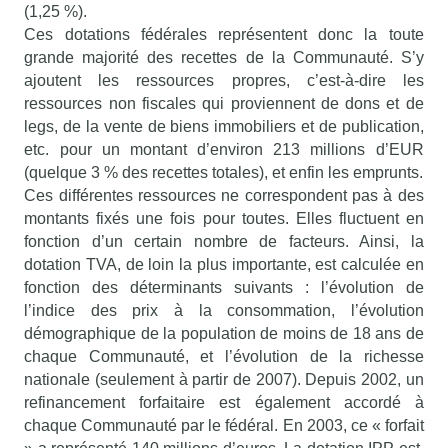
(1,25 %).
Ces dotations fédérales représentent donc la toute
grande majorité des recettes de la Communauté. S’y
ajoutent les ressources propres, c’est-à-dire les
ressources non fiscales qui proviennent de dons et de
legs, de la vente de biens immobiliers et de publication,
etc. pour un montant d’environ 213 millions d’EUR
(quelque 3 % des recettes totales), et enfin les emprunts.
Ces différentes ressources ne correspondent pas à des
montants fixés une fois pour toutes. Elles fluctuent en
fonction d’un certain nombre de facteurs. Ainsi, la
dotation TVA, de loin la plus importante, est calculée en
fonction des déterminants suivants : l’évolution de
l’indice des prix à la consommation, l’évolution
démographique de la population de moins de 18 ans de
chaque Communauté, et l’évolution de la richesse
nationale (seulement à partir de 2007). Depuis 2002, un
refinancement forfaitaire est également accordé à
chaque Communauté par le fédéral. En 2003, ce « forfait