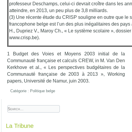
professeur Deschamps, celui-ci devrait croître dans les an
atteindre, en 2013, un peu plus de 3,8 milliards.
(3) Une récente étude du CRISP souligne en outre que le 
francophone belge est l’un des plus inégalitaires des pay
H., Dupriez V., Maroy Ch., « Le système scolaire », dossie
www.crisp.be).
1 Budget des Voies et Moyens 2003 initial de la
Communauté française et calculs CREW, in M. Van Den
Kerkhove et al., « Les perspectives budgétaires de la
Communauté française de 2003 à 2013 », Working
papers, Université de Namur, juin 2003.
Catégorie :
Politique belge
La Tribune