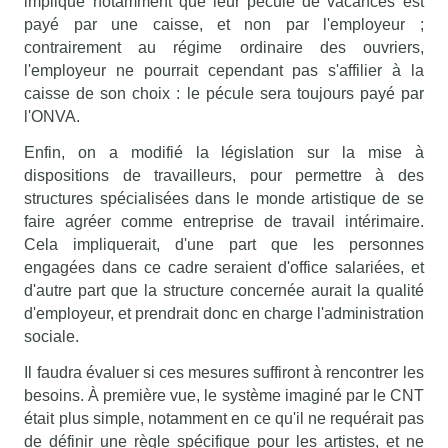
implique notamment que leur pécule de vacances est
payé par une caisse, et non par l'employeur ;
contrairement au régime ordinaire des ouvriers,
l'employeur ne pourrait cependant pas s'affilier à la
caisse de son choix : le pécule sera toujours payé par
l'ONVA.
Enfin, on a modifié la législation sur la mise à
dispositions de travailleurs, pour permettre à des
structures spécialisées dans le monde artistique de se
faire agréer comme entreprise de travail intérimaire.
Cela impliquerait, d'une part que les personnes
engagées dans ce cadre seraient d'office salariées, et
d'autre part que la structure concernée aurait la qualité
d'employeur, et prendrait donc en charge l'administration
sociale.
Il faudra évaluer si ces mesures suffiront à rencontrer les
besoins. À première vue, le système imaginé par le CNT
était plus simple, notamment en ce qu'il ne requérait pas
de définir une règle spécifique pour les artistes, et ne