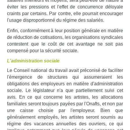
salaires inférieurs et moyens, sera peut-être de nature à
éviter les pressions et l'effet de concurrence déloyale
craints par certains. Par contre, elle pourrait encourager
l'usage disproportionné du régime des salariés.
Enfin, conformément à leur position générale en matière
de réduction de cotisations, les organisations syndicales
contestent que le coût de cet avantage ne soit pas
compensé pour la sécurité sociale.
L'administration sociale
Le Conseil national du travail avait préconisé de faciliter
l'émergence de structures qui assumeraient les
obligations des employeurs en matière d'administration
sociale. Le législateur n'a que partiellement suivi cet
avis. En ce qui concerne les artistes, les allocations
familiales seront toujours payées par l'Onafts, et non par
une caisse choisie par l'employeur. Bien que
généralement employés, les artistes seront soumis au
régime des vacances annuelles des ouvriers, ce qui