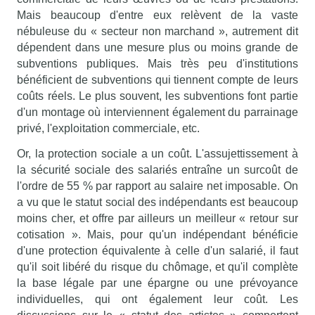
Mais beaucoup d'entre eux relèvent de la vaste
nébuleuse du « secteur non marchand », autrement dit
dépendent dans une mesure plus ou moins grande de
subventions publiques. Mais très peu d'institutions
bénéficient de subventions qui tiennent compte de leurs
coûts réels. Le plus souvent, les subventions font partie
d'un montage où interviennent également du parrainage
privé, l'exploitation commerciale, etc.
Or, la protection sociale a un coût. L'assujettissement à
la sécurité sociale des salariés entraîne un surcoût de
l'ordre de 55 % par rapport au salaire net imposable. On
a vu que le statut social des indépendants est beaucoup
moins cher, et offre par ailleurs un meilleur « retour sur
cotisation ». Mais, pour qu'un indépendant bénéficie
d'une protection équivalente à celle d'un salarié, il faut
qu'il soit libéré du risque du chômage, et qu'il complète
la base légale par une épargne ou une prévoyance
individuelles, qui ont également leur coût. Les