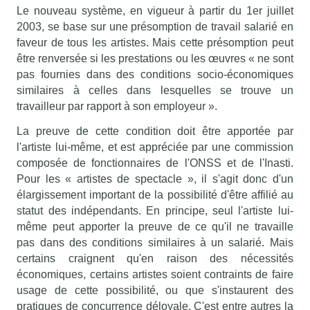
Le nouveau système, en vigueur à partir du 1er juillet
2003, se base sur une présomption de travail salarié en
faveur de tous les artistes. Mais cette présomption peut
être renversée si les prestations ou les œuvres « ne sont
pas fournies dans des conditions socio-économiques
similaires à celles dans lesquelles se trouve un
travailleur par rapport à son employeur ».
La preuve de cette condition doit être apportée par
l'artiste lui-même, et est appréciée par une commission
composée de fonctionnaires de l'ONSS et de l'Inasti.
Pour les « artistes de spectacle », il s'agit donc d'un
élargissement important de la possibilité d'être affilié au
statut des indépendants. En principe, seul l'artiste lui-
même peut apporter la preuve de ce qu'il ne travaille
pas dans des conditions similaires à un salarié. Mais
certains craignent qu'en raison des nécessités
économiques, certains artistes soient contraints de faire
usage de cette possibilité, ou que s'instaurent des
pratiques de concurrence déloyale. C'est entre autres la