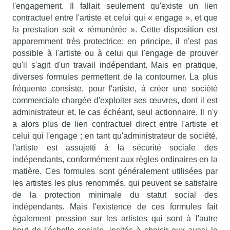
l'engagement. Il fallait seulement qu'existe un lien
contractuel entre l'artiste et celui qui « engage », et que
la prestation soit « rémunérée ». Cette disposition est
apparemment très protectrice: en principe, il n'est pas
possible à l'artiste ou à celui qui l'engage de prouver
qu'il s'agit d'un travail indépendant. Mais en pratique,
diverses formules permettent de la contourner. La plus
fréquente consiste, pour l'artiste, à créer une société
commerciale chargée d'exploiter ses œuvres, dont il est
administrateur et, le cas échéant, seul actionnaire. Il n'y
a alors plus de lien contractuel direct entre l'artiste et
celui qui l'engage ; en tant qu'administrateur de société,
l'artiste est assujetti à la sécurité sociale des
indépendants, conformément aux règles ordinaires en la
matière. Ces formules sont généralement utilisées par
les artistes les plus renommés, qui peuvent se satisfaire
de la protection minimale du statut social des
indépendants. Mais l'existence de ces formules fait
également pression sur les artistes qui sont à l'autre