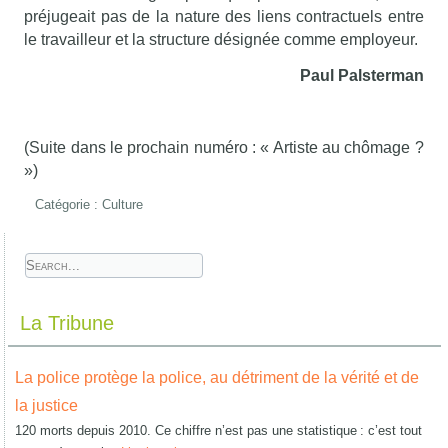
préjugeait pas de la nature des liens contractuels entre
le travailleur et la structure désignée comme employeur.
Paul Palsterman
(Suite dans le prochain numéro : « Artiste au chômage ?
»)
Catégorie :
Culture
La Tribune
La police protège la police, au détriment de la vérité et de
la justice
120 morts depuis 2010. Ce chiffre n’est pas une statistique : c’est tout