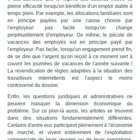
pleine efficacité lorsqu'on bénéficie d'un emploi stable à
temps plein. Par exemple, les allocations familiales sont
en principe payées par une caisse choisie par
l'employeur: pas facile lorsqu'on change
perpétuellement d'employeur. De même, le pécule de
vacances des employés est en principe payé par
l'employeur. Pas facile, lorsqu'un engagement prend fin,
de se dire que l'argent qu'on reçoit à ce moment sert à
couvrir les journées de vacances de l'année suivante !
La revendication de règles adaptées à la situation des
travailleurs intermittents est l'aspect le moins
controversé du dossier.
Enfin, les questions juridiques et administratives ne
peuvent masquer la dimension économique du
problème. Sur ce plan-là aussi, les artistes se trouvent
dans des situations fondamentalement différentes.
Certains d'entre eux participent pleinement à l'économie
de marché, et vivent entièrement de l'exploitation
commerciale de leurs œuvres ou de leurs prestations.