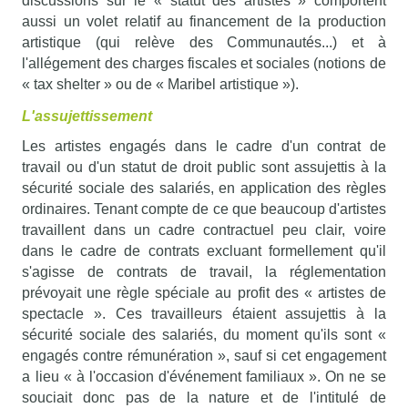
discussions sur le « statut des artistes » comportent
aussi un volet relatif au financement de la production
artistique (qui relève des Communautés...) et à
l'allégement des charges fiscales et sociales (notions de
« tax shelter » ou de « Maribel artistique »).
L'assujettissement
Les artistes engagés dans le cadre d'un contrat de
travail ou d'un statut de droit public sont assujettis à la
sécurité sociale des salariés, en application des règles
ordinaires. Tenant compte de ce que beaucoup d'artistes
travaillent dans un cadre contractuel peu clair, voire
dans le cadre de contrats excluant formellement qu'il
s'agisse de contrats de travail, la réglementation
prévoyait une règle spéciale au profit des « artistes de
spectacle ». Ces travailleurs étaient assujettis à la
sécurité sociale des salariés, du moment qu'ils sont «
engagés contre rémunération », sauf si cet engagement
a lieu « à l'occasion d'événement familiaux ». On ne se
souciait donc pas de la nature et de l'intitulé de