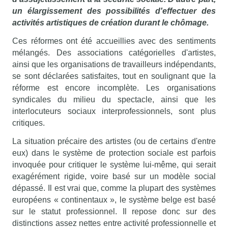
un élargissement des possibilités d'effectuer des
activités artistiques de création durant le chômage.
Ces réformes ont été accueillies avec des sentiments
mélangés. Des associations catégorielles d'artistes,
ainsi que les organisations de travailleurs indépendants,
se sont déclarées satisfaites, tout en soulignant que la
réforme est encore incomplète. Les organisations
syndicales du milieu du spectacle, ainsi que les
interlocuteurs sociaux interprofessionnels, sont plus
critiques.
La situation précaire des artistes (ou de certains d'entre
eux) dans le système de protection sociale est parfois
invoquée pour critiquer le système lui-même, qui serait
exagérément rigide, voire basé sur un modèle social
dépassé. Il est vrai que, comme la plupart des systèmes
européens « continentaux », le système belge est basé
sur le statut professionnel. Il repose donc sur des
distinctions assez nettes entre activité professionnelle et