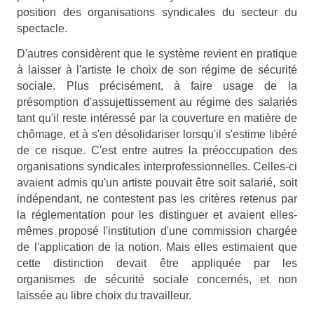
position des organisations syndicales du secteur du
spectacle.
D'autres considèrent que le système revient en pratique
à laisser à l'artiste le choix de son régime de sécurité
sociale. Plus précisément, à faire usage de la
présomption d'assujettissement au régime des salariés
tant qu'il reste intéressé par la couverture en matière de
chômage, et à s'en désolidariser lorsqu'il s'estime libéré
de ce risque. C'est entre autres la préoccupation des
organisations syndicales interprofessionnelles. Celles-ci
avaient admis qu'un artiste pouvait être soit salarié, soit
indépendant, ne contestent pas les critères retenus par
la réglementation pour les distinguer et avaient elles-
mêmes proposé l'institution d'une commission chargée
de l'application de la notion. Mais elles estimaient que
cette distinction devait être appliquée par les
organismes de sécurité sociale concernés, et non
laissée au libre choix du travailleur.