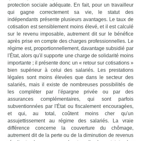
protection sociale adéquate. En fait, pour un travailleur
qui gagne correctement sa vie, le statut des
indépendants présente plusieurs avantages. Le taux de
cotisation est sensiblement moins élevé, et il est calculé
sur le revenu imposable, autrement dit sur le bénéfice
après prise en compte des charges professionnelles. Le
régime est, proportionnellement, davantage subsidié par
l'État, alors qu'il supporte une charge de solidarité moins
importante ; il présente donc un « retour sur cotisations »
bien supérieur à celui des salariés. Les prestations
légales sont moins élevées que dans le secteur des
salariés, mais il existe de nombreuses possibilités de
les compléter par l'épargne privée ou par des
assurances complémentaires, qui sont parfois
subventionnées par l'État ou fiscalement encouragées,
et qui, au total, coûtent moins cher qu'un
assujettissement au régime des salariés. La vraie
différence concerne la couverture du chômage,
autrement dit de la perte ou de la diminution de revenus