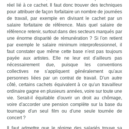
réel lié à ce cachet. Il faut donc trouver des techniques
pour attribuer de façon forfaitaire un nombre de journées
de travail, par exemple en divisant le cachet par un
salaire forfaitaire de référence. Mais quel salaire de
référence retenir, surtout dans des secteurs marqués par
une énorme disparité de rémunération ? Si l'on retient
par exemple le salaire minimum interprofessionnel, il
faut constater que même cette base n'est pas toujours
payée aux artistes. Elle ne leur est d'ailleurs pas
nécessairement due, puisque les conventions
collectives ne s'appliquent généralement qu'aux
personnes liées par un contrat de travail. D'un autre
côté, certains cachets équivalent à ce qu'un travailleur
ordinaire gagne en plusieurs années, voire sur toute une
vie. Serait-il équitable d'ouvrir un droit au chômage,
voire d'accorder une pension complète sur la base du
tournage d'un seul film ou d'une seule tournée de
concert ?
Il faut admettre que le régime des salariés trouve sa