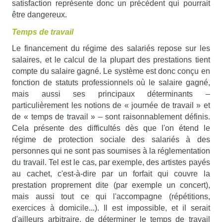
satisfaction représente donc un précédent qui pourrait
être dangereux.
Temps de travail
Le financement du régime des salariés repose sur les
salaires, et le calcul de la plupart des prestations tient
compte du salaire gagné. Le système est donc conçu en
fonction de statuts professionnels où le salaire gagné,
mais aussi ses principaux déterminants –
particulièrement les notions de « journée de travail » et
de « temps de travail » – sont raisonnablement définis.
Cela présente des difficultés dès que l'on étend le
régime de protection sociale des salariés à des
personnes qui ne sont pas soumises à la réglementation
du travail. Tel est le cas, par exemple, des artistes payés
au cachet, c'est-à-dire par un forfait qui couvre la
prestation proprement dite (par exemple un concert),
mais aussi tout ce qui l'accompagne (répétitions,
exercices à domicile...). Il est impossible, et il serait
d'ailleurs arbitraire, de déterminer le temps de travail