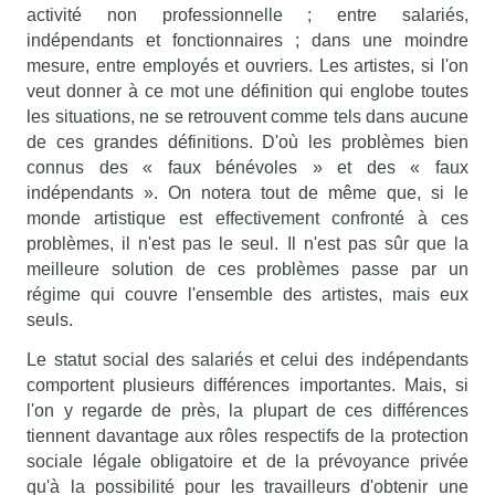
activité non professionnelle ; entre salariés,
indépendants et fonctionnaires ; dans une moindre
mesure, entre employés et ouvriers. Les artistes, si l'on
veut donner à ce mot une définition qui englobe toutes
les situations, ne se retrouvent comme tels dans aucune
de ces grandes définitions. D'où les problèmes bien
connus des « faux bénévoles » et des « faux
indépendants ». On notera tout de même que, si le
monde artistique est effectivement confronté à ces
problèmes, il n'est pas le seul. Il n'est pas sûr que la
meilleure solution de ces problèmes passe par un
régime qui couvre l'ensemble des artistes, mais eux
seuls.
Le statut social des salariés et celui des indépendants
comportent plusieurs différences importantes. Mais, si
l'on y regarde de près, la plupart de ces différences
tiennent davantage aux rôles respectifs de la protection
sociale légale obligatoire et de la prévoyance privée
qu'à la possibilité pour les travailleurs d'obtenir une