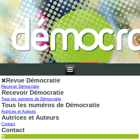
Revue Démocratie
Recevoir Démocratie
Recevoir Démocratie
Tous les numéros de Démocratie
Tous les numéros de Démocratie
Autrices et Auteurs
Autrices et Auteurs
Contact
Contact