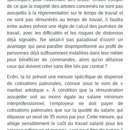
de ce que la majorité des artistes concernés ne sont pas
assujettis à la réglementation sur le temps de travail et
ne sont pas rémunérés au temps de travail, il faudra
entre autres prévoir une règle de calcul des journées de
travail, avec les difficultés et les risques de distorsion
déjà signalés. Ne serait-il pas paradoxal d'ouvrir un
avantage qui peut paraître disproportionné au profit de
personnes déjà suffisamment installées dans leur métier
pour bénéficier de commandes, alors qu'on délaisse
ceux qui doivent créer sans être liés par contrat ?
Enfin, la loi prévoit une mesure spécifique de dispense
de cotisations patronales, connue sous le nom de «
maribel artistique ». À condition que la rémunération
assujettie soit au moins égale au salaire minimum
interprofessionnel, l'employeur ne doit payer de
cotisations patronales que sur la quotité du salaire qui
dépasse un seuil de 35 euros par jour. Cette mesure, qui
allège sensiblement le coût du travail salarié pour les