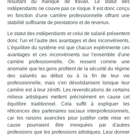
résultant du manque de travail. Le statut des
indépendants ne couvre pas ce risque. Il est donc conçu
en fonction d'une carrière professionnelle offrant une
stabilité suffisante de prestations et de revenus.
Le statut des indépendants et celui de salarié présentent
donc l'un et l'autre des avantages et des inconvénients.
L'équilibre du système est que chacun expérimente ces
avantages et ces inconvénients sur l'ensemble d'une
carrière professionnelle. On ressent comme une
anomalie que les gens profitent de la sécurité du régime
des salariés au début ou à la fin de leur vie
professionnelle, mais s'en désolidarisent lorsque leur
carrière est à leur zénith. Les revendications de certains
milieux artistiques mettent précisément en cause cet
équilibre traditionnel. Cela suffit à expliquer les
réticences des partenaires sociaux interprofessionnels,
car les raisons avancées pour justifier cette mise en
cause pourraient être invoquées par d'autres
professions que les professions artistiques. Leur donner