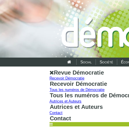
Social
Société
Écon
Revue Démocratie
Recevoir Démocratie
Recevoir Démocratie
Tous les numéros de Démocratie
Tous les numéros de Démocr
Autrices et Auteurs
Autrices et Auteurs
Contact
Contact