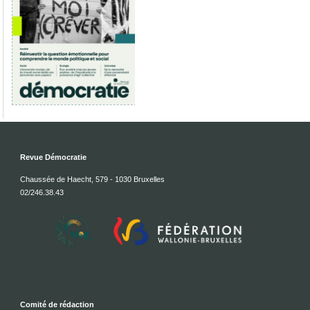
Revue Démocratie
Chaussée de Haecht, 579 - 1030 Bruxelles
02/246.38.43
Comité de rédaction