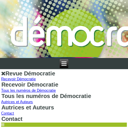
Revue Démocratie
Recevoir Démocratie
Recevoir Démocratie
Tous les numéros de Démocratie
Tous les numéros de Démocratie
Autrices et Auteurs
Autrices et Auteurs
Contact
Contact