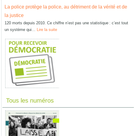
La police protège la police, au détriment de la vérité et de
la justice
120 morts depuis 2010. Ce chiffre n’est pas une statistique : c’est tout
un système qui…
Lire la suite
Tous les numéros