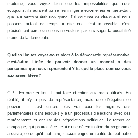
moderne, vous voyez bien que les impossibilités que nous
évoquons, ils auraient pu se les infliger à eux-mêmes en prétextant
que leur territoire était trop grand. J’ai coutume de dire que si nous
passons autant de temps à dire que c’est impossible, c’est
précisément parce que nous ne voulons pas envisager la possibilité
même de la démocratie.
Quelles limites voyez-vous alors à la démocratie représentative,
c’est-à-dire l’idée de pouvoir donner un mandat à des
personnes qui nous représentent ? Et quelle place donnez-vous
aux assemblées ?
C.P. : En premier lieu, il faut faire attention aux mots utilisés. En
réalité, il n’y a pas de représentation, mais une délégation de
pouvoir. Et c’est encore plus vrai pour les régimes dits
parlementaires dans lesquels y a un processus d’élections avec des
représentants et ensuite des négociations politiques. Le temps de
campagne, qui pourrait être celui d’une détermination du programme
à suivre, de ce qu’il faut faire, s’accompagne en réalité de tout autre