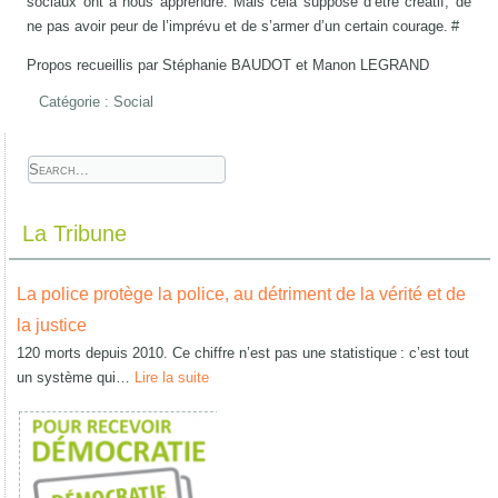
sociaux ont à nous apprendre. Mais cela suppose d’être créatif, de
ne pas avoir peur de l’imprévu et de s’armer d’un certain courage. #
Propos recueillis par Stéphanie BAUDOT et Manon LEGRAND
Catégorie :
Social
La Tribune
La police protège la police, au détriment de la vérité et de
la justice
120 morts depuis 2010. Ce chiffre n’est pas une statistique : c’est tout
un système qui…
Lire la suite