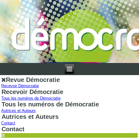
Revue Démocratie
Recevoir Démocratie
Recevoir Démocratie
Tous les numéros de Démocratie
Tous les numéros de Démocratie
Autrices et Auteurs
Autrices et Auteurs
Contact
Contact