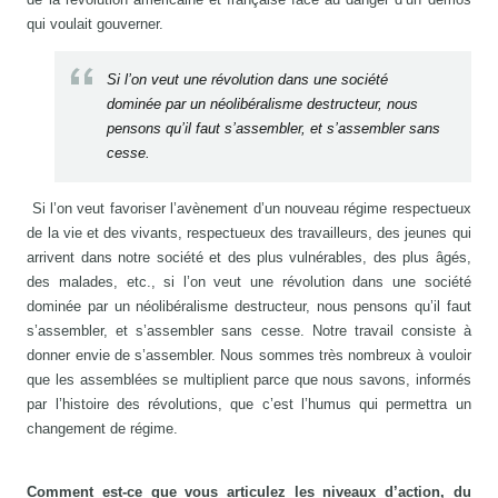
qui voulait gouverner.
Si l’on veut une révolution dans une société
dominée par un néolibéralisme destructeur, nous
pensons qu’il faut s’assembler, et s’assembler sans
cesse.
Si l’on veut favoriser l’avènement d’un nouveau régime respectueux
de la vie et des vivants, respectueux des travailleurs, des jeunes qui
arrivent dans notre société et des plus vulnérables, des plus âgés,
des malades, etc., si l’on veut une révolution dans une société
dominée par un néolibéralisme destructeur, nous pensons qu’il faut
s’assembler, et s’assembler sans cesse. Notre travail consiste à
donner envie de s’assembler. Nous sommes très nombreux à vouloir
que les assemblées se multiplient parce que nous savons, informés
par l’histoire des révolutions, que c’est l’humus qui permettra un
changement de régime.
Comment est-ce que vous articulez les niveaux d’action, du