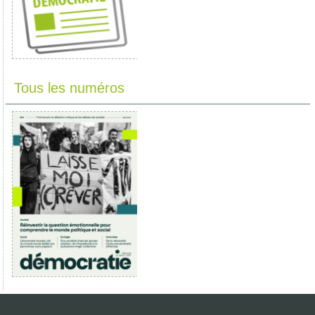
Tous les numéros