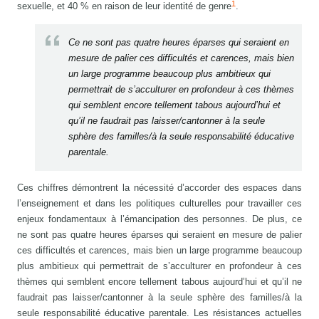
1
sexuelle, et 40 % en raison de leur identité de genre
.
Ce ne sont pas quatre heures éparses qui seraient en
mesure de palier ces difficultés et carences, mais bien
un large programme beaucoup plus ambitieux qui
permettrait de s’acculturer en profondeur à ces thèmes
qui semblent encore tellement tabous aujourd’hui et
qu’il ne faudrait pas laisser/cantonner à la seule
sphère des familles/à la seule responsabilité éducative
parentale.
Ces chiffres démontrent la nécessité d’accorder des espaces dans
l’enseignement et dans les politiques culturelles pour travailler ces
enjeux fondamentaux à l’émancipation des personnes. De plus, ce
ne sont pas quatre heures éparses qui seraient en mesure de palier
ces difficultés et carences, mais bien un large programme beaucoup
plus ambitieux qui permettrait de s’acculturer en profondeur à ces
thèmes qui semblent encore tellement tabous aujourd’hui et qu’il ne
faudrait pas laisser/cantonner à la seule sphère des familles/à la
seule responsabilité éducative parentale. Les résistances actuelles