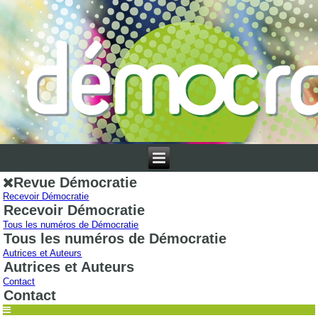
Revue Démocratie
Recevoir Démocratie
Recevoir Démocratie
Tous les numéros de Démocratie
Tous les numéros de Démocratie
Autrices et Auteurs
Autrices et Auteurs
Contact
Contact