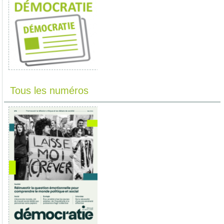
Tous les numéros