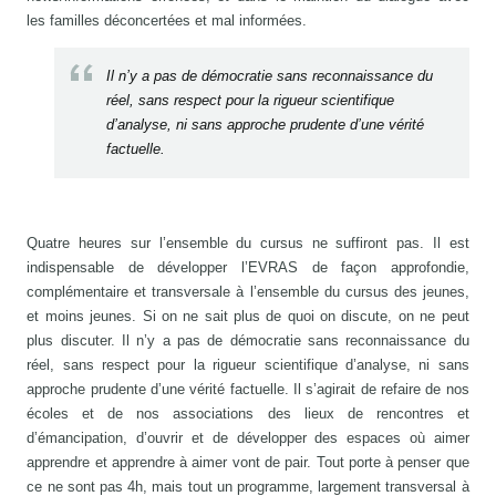
les familles déconcertées et mal informées.
Il n’y a pas de démocratie sans reconnaissance du
réel, sans respect pour la rigueur scientifique
d’analyse, ni sans approche prudente d’une vérité
factuelle.
Quatre heures sur l’ensemble du cursus ne suffiront pas. Il est
indispensable de développer l’EVRAS de façon approfondie,
complémentaire et transversale à l’ensemble du cursus des jeunes,
et moins jeunes. Si on ne sait plus de quoi on discute, on ne peut
plus discuter. Il n’y a pas de démocratie sans reconnaissance du
réel, sans respect pour la rigueur scientifique d’analyse, ni sans
approche prudente d’une vérité factuelle. Il s’agirait de refaire de nos
écoles et de nos associations des lieux de rencontres et
d’émancipation, d’ouvrir et de développer des espaces où aimer
apprendre et apprendre à aimer vont de pair. Tout porte à penser que
ce ne sont pas 4h, mais tout un programme, largement transversal à