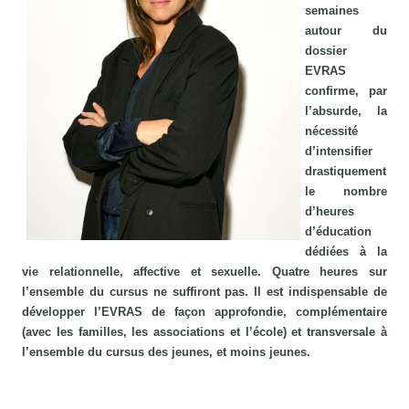
semaines
autour du
dossier
EVRAS
confirme, par
l’absurde, la
nécessité
d’intensifier
drastiquement
le nombre
d’heures
d’éducation
dédiées à la
vie relationnelle, affective et sexuelle. Quatre heures sur
l’ensemble du cursus ne suffiront pas. Il est indispensable de
développer l’EVRAS de façon approfondie, complémentaire
(avec les familles, les associations et l’école) et transversale à
l’ensemble du cursus des jeunes, et moins jeunes.