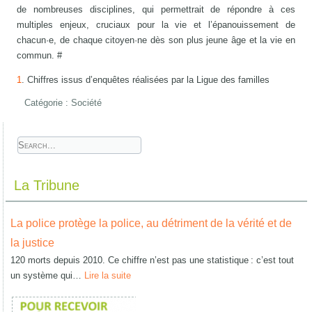
de nombreuses disciplines, qui permettrait de répondre à ces
multiples enjeux, cruciaux pour la vie et l’épanouissement de
chacun·e, de chaque citoyen·ne dès son plus jeune âge et la vie en
commun. #
1
. Chiffres issus d’enquêtes réalisées par la Ligue des familles
Catégorie :
Société
La Tribune
La police protège la police, au détriment de la vérité et de
la justice
120 morts depuis 2010. Ce chiffre n’est pas une statistique : c’est tout
un système qui…
Lire la suite