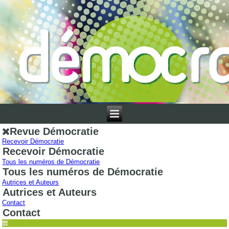
Revue Démocratie
Recevoir Démocratie
Recevoir Démocratie
Tous les numéros de Démocratie
Tous les numéros de Démocratie
Autrices et Auteurs
Autrices et Auteurs
Contact
Contact