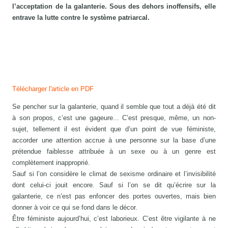
l’acceptation de la galanterie. Sous des dehors inoffensifs, elle
entrave la lutte contre le système patriarcal.
Télécharger l'article en PDF
Se pencher sur la galanterie, quand il semble que tout a déjà été dit
à son propos, c’est une gageure... C’est presque, même, un non-
sujet, tellement il est évident que d’un point de vue féministe,
accorder une attention accrue à une personne sur la base d’une
prétendue faiblesse attribuée à un sexe ou à un genre est
complètement inapproprié.
Sauf si l’on considère le climat de sexisme ordinaire et l’invisibilité
dont celui-ci jouit encore. Sauf si l’on se dit qu’écrire sur la
galanterie, ce n’est pas enfoncer des portes ouvertes, mais bien
donner à voir ce qui se fond dans le décor.
Être féministe aujourd’hui, c’est laborieux. C’est être vigilante à ne