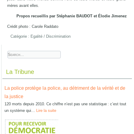
mères avant elles.
Propos recueillis par Stéphanie BAUDOT et Élodie Jimenez
Crédit photo : Carole Raddato
Catégorie :
Egalité / Discrimination
La Tribune
La police protège la police, au détriment de la vérité et de
la justice
120 morts depuis 2010. Ce chiffre n’est pas une statistique : c’est tout
un système qui…
Lire la suite