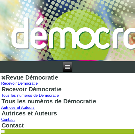
Revue Démocratie
Recevoir Démocratie
Recevoir Démocratie
Tous les numéros de Démocratie
Tous les numéros de Démocratie
Autrices et Auteurs
Autrices et Auteurs
Contact
Contact