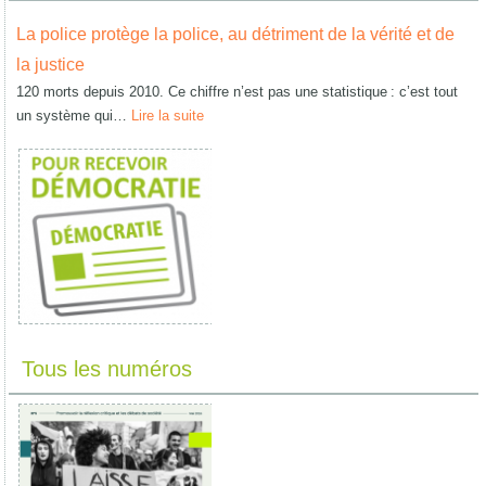
La police protège la police, au détriment de la vérité et de
la justice
120 morts depuis 2010. Ce chiffre n’est pas une statistique : c’est tout
un système qui…
Lire la suite
Tous les numéros