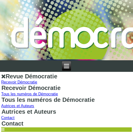
Revue Démocratie
Recevoir Démocratie
Recevoir Démocratie
Tous les numéros de Démocratie
Tous les numéros de Démocratie
Autrices et Auteurs
Autrices et Auteurs
Contact
Contact