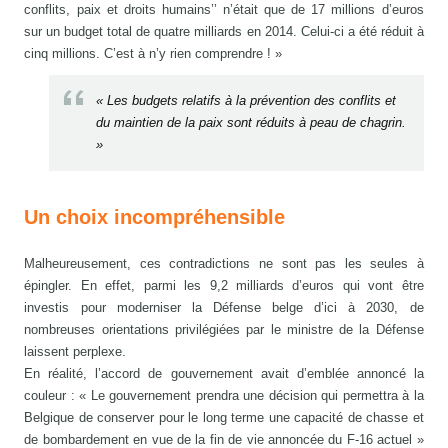
conflits, paix et droits humains’’ n’était que de 17 millions d’euros
sur un budget total de quatre milliards en 2014. Celui-ci a été réduit à
cinq millions. C’est à n’y rien comprendre ! »
« Les budgets relatifs à la prévention des conflits et
du maintien de la paix sont réduits à peau de chagrin.
»
Un choix incompréhensible
Malheureusement, ces contradictions ne sont pas les seules à
épingler. En effet, parmi les 9,2 milliards d’euros qui vont être
investis pour moderniser la Défense belge d’ici à 2030, de
nombreuses orientations privilégiées par le ministre de la Défense
laissent perplexe.
En réalité, l’accord de gouvernement avait d’emblée annoncé la
couleur : « Le gouvernement prendra une décision qui permettra à la
Belgique de conserver pour le long terme une capacité de chasse et
de bombardement en vue de la fin de vie annoncée du F-16 actuel »