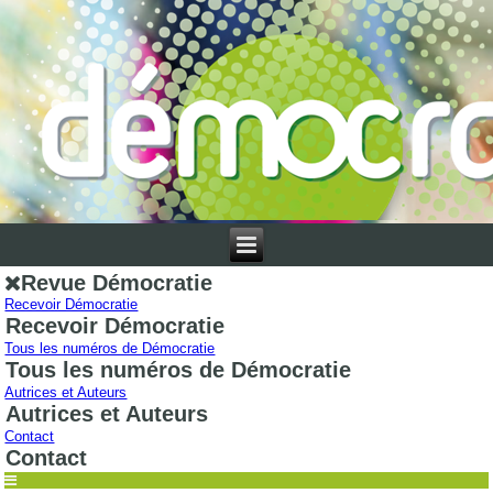
Revue Démocratie
Recevoir Démocratie
Recevoir Démocratie
Tous les numéros de Démocratie
Tous les numéros de Démocratie
Autrices et Auteurs
Autrices et Auteurs
Contact
Contact