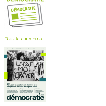
Tous les numéros