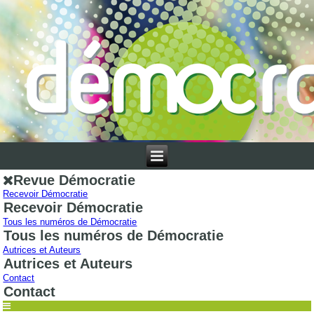
Revue Démocratie
Recevoir Démocratie
Recevoir Démocratie
Tous les numéros de Démocratie
Tous les numéros de Démocratie
Autrices et Auteurs
Autrices et Auteurs
Contact
Contact