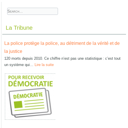
La Tribune
La police protège la police, au détriment de la vérité et de
la justice
120 morts depuis 2010. Ce chiffre n’est pas une statistique : c’est tout
un système qui…
Lire la suite