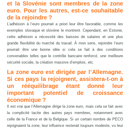
et la Slovénie sont membres de la zone
euro. Pour les autres, est-ce souhaitable
de la rejoindre ?
L’adhésion à l’euro pourrait a priori leur être favorable, comme les
exemples slovaque et slovène le montrent. Cependant, en Estonie,
cette adhésion a nécessité des baisses de salaires et une plus
grande flexibilité du marché du travail. À mon sens, rejoindre l’euro
pourrait être une bonne idée si cela se fait à des conditions
convenables telles que le contrôle bancaire renforcé, une meilleure
sécurité sociale, la création massive d’emplois, etc.
La zone euro est dirigée par l’Allemagne.
Si ces pays la rejoignent, assistera-t-on à
un rééquilibrage étant donné leur
important potentiel de croissance
économique ?
Il est vrai que l’Allemagne dirige la zone euro, mais cela se fait avec
la complicité tacite des autres pays membres, notamment avec
celle de la France et de la Belgique. Si un certain nombre de PECO
rejoignaient la zone, leur influence resterait toujours modeste, vu leur