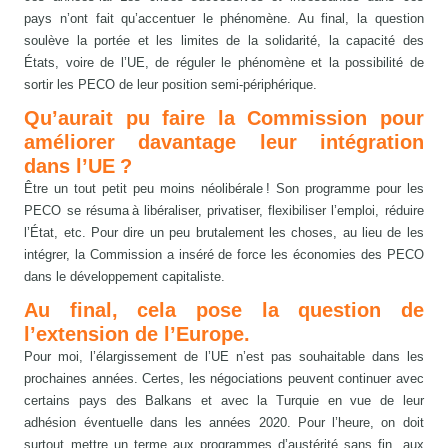
pays n’ont fait qu’accentuer le phénomène. Au final, la question
soulève la portée et les limites de la solidarité, la capacité des
États, voire de l’UE, de réguler le phénomène et la possibilité de
sortir les PECO de leur position semi-périphérique.
Qu’aurait pu faire la Commission pour
améliorer davantage leur intégration
dans l’UE ?
Être un tout petit peu moins néolibérale ! Son programme pour les
PECO se résuma à libéraliser, privatiser, flexibiliser l’emploi, réduire
l’État, etc. Pour dire un peu brutalement les choses, au lieu de les
intégrer, la Commission a inséré de force les économies des PECO
dans le développement capitaliste.
Au final, cela pose la question de
l’extension de l’Europe.
Pour moi, l’élargissement de l’UE n’est pas souhaitable dans les
prochaines années. Certes, les négociations peuvent continuer avec
certains pays des Balkans et avec la Turquie en vue de leur
adhésion éventuelle dans les années 2020. Pour l’heure, on doit
surtout mettre un terme aux programmes d’austérité sans fin, aux