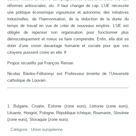
réformes antisociales, etc. Il faut changer de cap. L’UE nécessite
une politique économique vigoureuse et autonome, des initiatives
industrielles, de l’harmonisation, de la réduction de la durée du
temps de travail en vue de créer de nouveaux emplois. L’UE est
obligée de repenser son organisation pour fonctionner plus
démocratiquement et mieux se faire comprendre. Enfin, elle doit se
doter d’une vision davantage humaine et sociale pour que ses
citoyens puissent croire en elle. #
Propos recueillis par François Reman
Nicolas Bárdos-Féltoronyi est Professeur émérite de l’Université
catholique de Louvain
1. Bulgarie, Croatie, Estonie (zone euro), Lettonie (zone euro),
Lituanie, Hongrie, Pologne, République tchèque, Roumanie, Slovénie
(zone euro), Slovaquie (zone euro).
Catégorie :
Union européenne