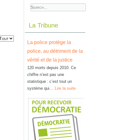
La Tribune
La police protège la
police, au détriment de la
vérité et de la justice
120 morts depuis 2010. Ce
chiffre n’est pas une
statistique : c’est tout un
système qui…
Lire la suite