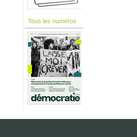
Tous les numéros