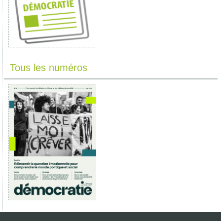
Tous les numéros