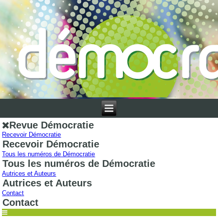
Revue Démocratie
Recevoir Démocratie
Recevoir Démocratie
Tous les numéros de Démocratie
Tous les numéros de Démocratie
Autrices et Auteurs
Autrices et Auteurs
Contact
Contact