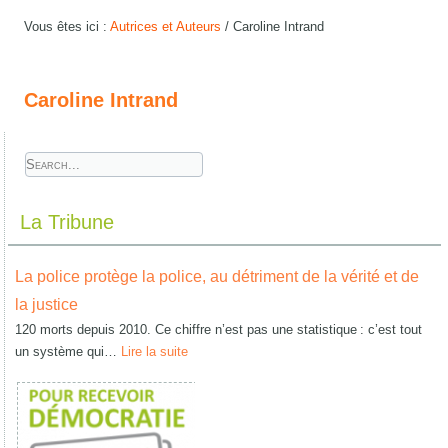
Vous êtes ici :
Autrices et Auteurs
/
Caroline Intrand
Caroline Intrand
La Tribune
La police protège la police, au détriment de la vérité et de
la justice
120 morts depuis 2010. Ce chiffre n’est pas une statistique : c’est tout
un système qui…
Lire la suite