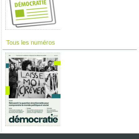
Tous les numéros