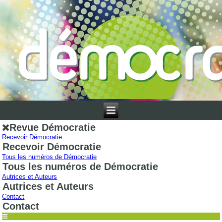
Revue Démocratie
Recevoir Démocratie
Recevoir Démocratie
Tous les numéros de Démocratie
Tous les numéros de Démocratie
Autrices et Auteurs
Autrices et Auteurs
Contact
Contact