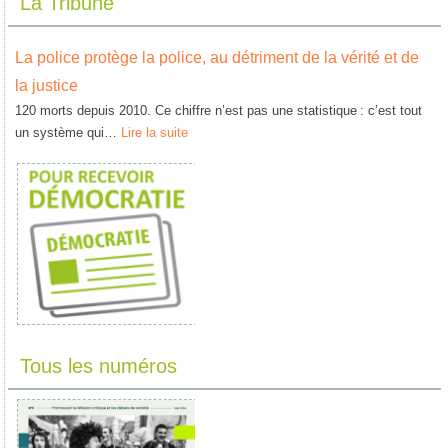
La Tribune
La police protège la police, au détriment de la vérité et de
la justice
120 morts depuis 2010. Ce chiffre n’est pas une statistique : c’est tout
un système qui…
Lire la suite
Tous les numéros