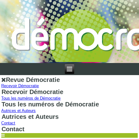
Revue Démocratie
Recevoir Démocratie
Recevoir Démocratie
Tous les numéros de Démocratie
Tous les numéros de Démocratie
Autrices et Auteurs
Autrices et Auteurs
Contact
Contact